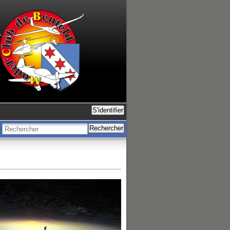
S'identifier
Rechercher