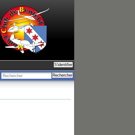
S'identifier
Rechercher