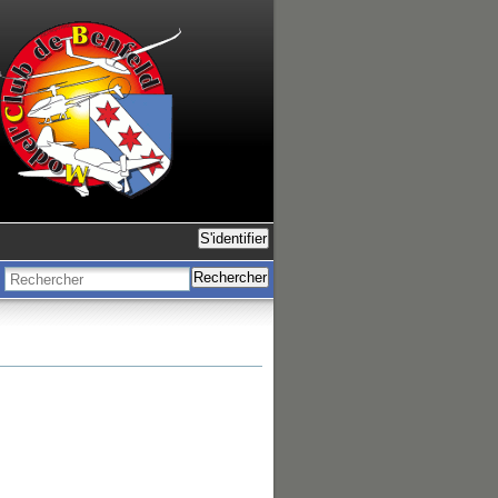
S'identifier
Rechercher