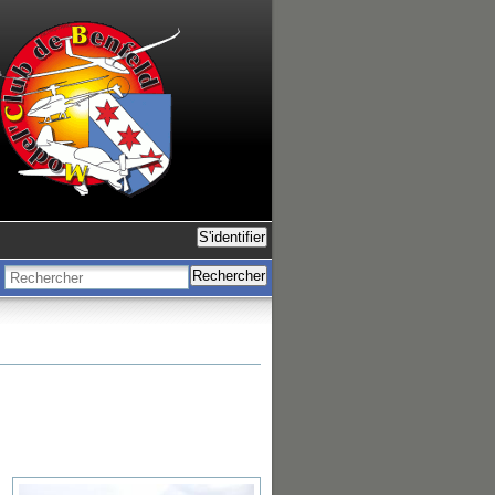
S'identifier
Rechercher