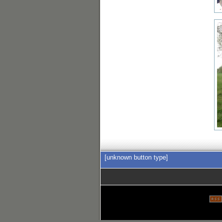
[unknown button type]